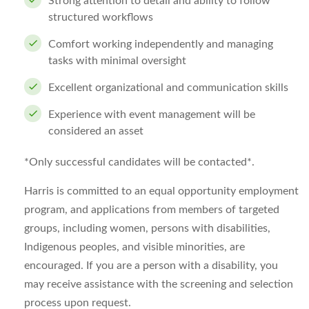
Strong attention to detail and ability to follow
structured workflows
Comfort working independently and managing
tasks with minimal oversight
Excellent organizational and communication skills
Experience with event management will be
considered an asset
*Only successful candidates will be contacted*.
Harris is committed to an equal opportunity employment
program, and applications from members of targeted
groups, including women, persons with disabilities,
Indigenous peoples, and visible minorities, are
encouraged. If you are a person with a disability, you
may receive assistance with the screening and selection
process upon request.