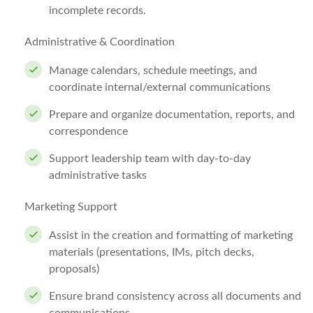
incomplete records.
Administrative & Coordination
Manage calendars, schedule meetings, and
coordinate internal/external communications
Prepare and organize documentation, reports, and
correspondence
Support leadership team with day-to-day
administrative tasks
Marketing Support
Assist in the creation and formatting of marketing
materials (presentations, IMs, pitch decks,
proposals)
Ensure brand consistency across all documents and