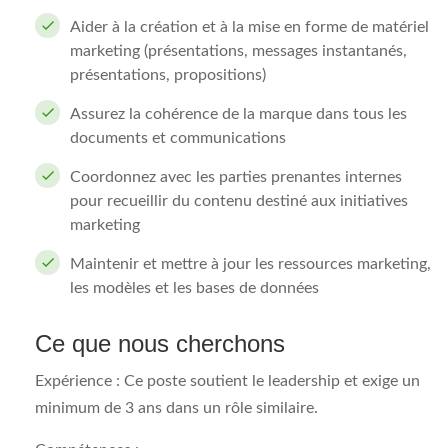
Aider à la création et à la mise en forme de matériel
marketing (présentations, messages instantanés,
présentations, propositions)
Assurez la cohérence de la marque dans tous les
documents et communications
Coordonnez avec les parties prenantes internes
pour recueillir du contenu destiné aux initiatives
marketing
Maintenir et mettre à jour les ressources marketing,
les modèles et les bases de données
Ce que nous cherchons
Expérience :​
Ce poste soutient le leadership et exige un
minimum de 3 ans dans un rôle similaire.