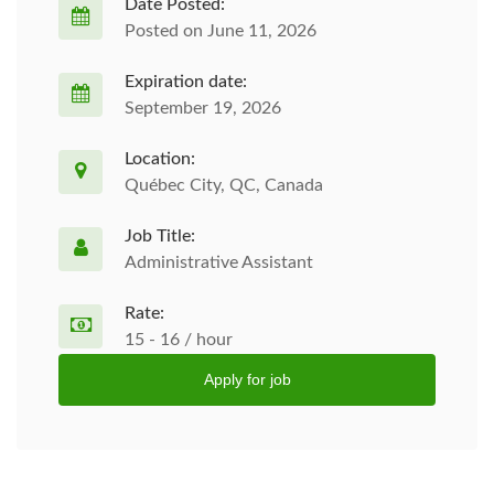
Date Posted:
Posted on June 11, 2026
Expiration date:
September 19, 2026
Location:
Québec City, QC, Canada
Job Title:
Administrative Assistant
Rate:
15 - 16 / hour
Apply for job