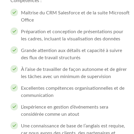
Compétences :
Maîtrise du CRM Salesforce et de la suite Microsoft
Office
Préparation et conception de présentations pour
les cadres, incluant la visualisation des données
Grande attention aux détails et capacité à suivre
des flux de travail structurés
À l’aise de travailler de façon autonome et de gérer
les tâches avec un minimum de supervision
Excellentes compétences organisationnelles et de
communication
L’expérience en gestion d’événements sera
considérée comme un atout
Une connaissance de base de l’anglais est requise,
car nous avons des clients, des partenaires et