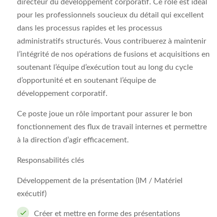
directeur du développement corporatif. Ce rôle est idéal
pour les professionnels soucieux du détail qui excellent
dans les processus rapides et les processus
administratifs structurés. Vous contribuerez à maintenir
l’intégrité de nos opérations de fusions et acquisitions en
soutenant l’équipe d’exécution tout au long du cycle
d’opportunité et en soutenant l’équipe de
développement corporatif.
Ce poste joue un rôle important pour assurer le bon
fonctionnement des flux de travail internes et permettre
à la direction d’agir efficacement.
Responsabilités clés
Développement de la présentation (IM / Matériel
exécutif)
Créer et mettre en forme des présentations