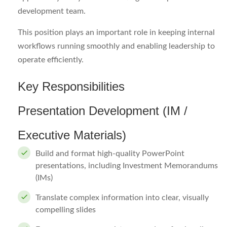
development team.
This position plays an important role in keeping internal
workflows running smoothly and enabling leadership to
operate efficiently.
Key Responsibilities
Presentation Development (IM /
Executive Materials)
Build and format high-quality PowerPoint
presentations, including Investment Memorandums
(IMs)
Translate complex information into clear, visually
compelling slides