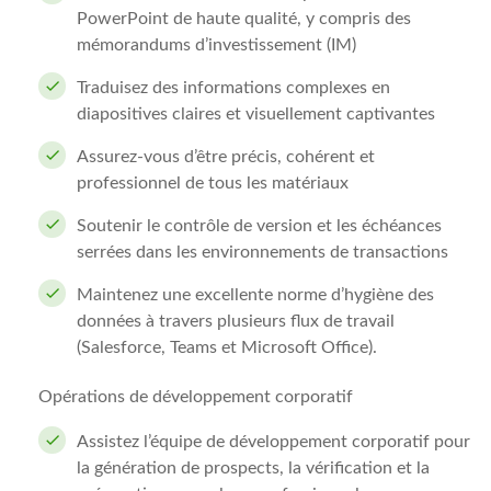
PowerPoint de haute qualité, y compris des
mémorandums d’investissement (IM)
Traduisez des informations complexes en
diapositives claires et visuellement captivantes
Assurez-vous d’être précis, cohérent et
professionnel de tous les matériaux
Soutenir le contrôle de version et les échéances
serrées dans les environnements de transactions
Maintenez une excellente norme d’hygiène des
données à travers plusieurs flux de travail
(Salesforce, Teams et Microsoft Office).
Opérations de développement corporatif
Assistez l’équipe de développement corporatif pour
la génération de prospects, la vérification et la