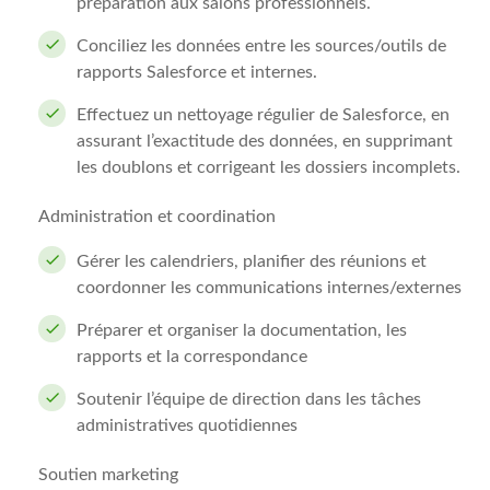
préparation aux salons professionnels.
Conciliez les données entre les sources/outils de
rapports Salesforce et internes.
Effectuez un nettoyage régulier de Salesforce, en
assurant l’exactitude des données, en supprimant
les doublons et corrigeant les dossiers incomplets.
Administration et coordination
Gérer les calendriers, planifier des réunions et
coordonner les communications internes/externes
Préparer et organiser la documentation, les
rapports et la correspondance
Soutenir l’équipe de direction dans les tâches
administratives quotidiennes
Soutien marketing