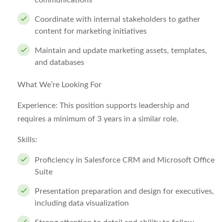
communications
Coordinate with internal stakeholders to gather
content for marketing initiatives
Maintain and update marketing assets, templates,
and databases
What We’re Looking For
Experience:
This position supports leadership and
requires a minimum of 3 years in a similar role.
Skills:
Proficiency in Salesforce CRM and Microsoft Office
Suite
Presentation preparation and design for executives,
including data visualization