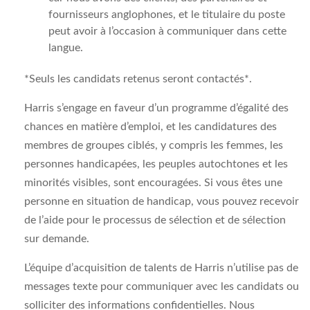
fournisseurs anglophones, et le titulaire du poste
peut avoir à l’occasion à communiquer dans cette
langue.
*Seuls les candidats retenus seront contactés*.
Harris s’engage en faveur d’un programme d’égalité des
chances en matière d’emploi, et les candidatures des
membres de groupes ciblés, y compris les femmes, les
personnes handicapées, les peuples autochtones et les
minorités visibles, sont encouragées. Si vous êtes une
personne en situation de handicap, vous pouvez recevoir
de l’aide pour le processus de sélection et de sélection
sur demande.
L’équipe d’acquisition de talents de Harris n’utilise pas de
messages texte pour communiquer avec les candidats ou
solliciter des informations confidentielles. Nous