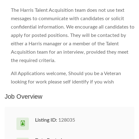
The Harris Talent Acquisition team does not use text
messages to communicate with candidates or solicit
confidential information. We encourage all candidates to
apply for posted positions. They will be contacted by
either a Harris manager or a member of the Talent
Acquisition team for an interview, provided they meet
the required criteria.
All Applications welcome, Should you be a Veteran
looking for work please self identify if you wish
Job Overview
Listing ID:
128035