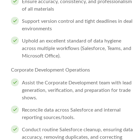
Ensure accuracy, consistency, and professionalism
of all materials
Support version control and tight deadlines in deal
environments
Uphold an excellent standard of data hygiene
across multiple workflows (Salesforce, Teams, and
Microsoft Office).
Corporate Development Operations
Assist the Corporate Development team with lead
generation, verification, and preparation for trade
shows.
Reconcile data across Salesforce and internal
reporting sources/tools.
Conduct routine Salesforce cleanup, ensuring data
accuracy, removing duplicates, and correcting