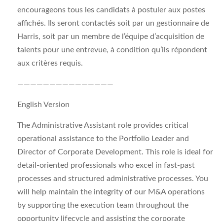
encourageons tous les candidats à postuler aux postes
affichés. Ils seront contactés soit par un gestionnaire de
Harris, soit par un membre de l’équipe d’acquisition de
talents pour une entrevue, à condition qu’ils répondent
aux critères requis.
———————————————
English Version
The Administrative Assistant role provides critical
operational assistance to the Portfolio Leader and
Director of Corporate Development. This role is ideal for
detail-oriented professionals who excel in fast-past
processes and structured administrative processes. You
will help maintain the integrity of our M&A operations
by supporting the execution team throughout the
opportunity lifecycle and assisting the corporate