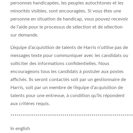
personnes handicapées, les peuples autochtones et les
minorités visibles, sont encouragées. Si vous êtes une
personne en situation de handicap, vous pouvez recevoir
de l’aide pour le processus de sélection et de sélection
sur demande.
L’équipe d’acquisition de talents de Harris n’utilise pas de
messages texte pour communiquer avec les candidats ou
solliciter des informations confidentielles. Nous
encourageons tous les candidats à postuler aux postes
affichés. Ils seront contactés soit par un gestionnaire de
Harris, soit par un membre de l’équipe d’acquisition de
talents pour une entrevue, à condition qu’ils répondent
aux critères requis.
**********************************************************
In english