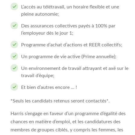
L’accès au télétravail, un horaire flexible et une
pleine autonomie;
Des assurances collectives payés à 100% par
l’employeur dès le jour 1;
Programme d’achat d’actions et REER collectifs;
Un programme de vie active (Prime annuelle);
Un environnement de travail attrayant et axé sur le
travail d’équipe;
Et bien d’autres encore … !
*Seuls les candidats retenus seront contactés*.
Harris s’engage en faveur d’un programme d’égalité des
chances en matière d’emploi, et les candidatures des
membres de groupes ciblés, y compris les femmes, les