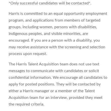
*Only successful candidates will be contacted*.
Harris is committed to an equal opportunity employment
program, and applications from members of targeted
groups, including women, persons with disabilities,
Indigenous peoples, and visible minorities, are
encouraged. If you are a person with a disability, you
may receive assistance with the screening and selection
process upon request.
The Harris Talent Acquisition team does not use text
messages to communicate with candidates or solicit
confidential information. We encourage all candidates to
apply for posted positions. They will be contacted by
either a Harris manager or a member of the Talent
Acquisition team for an interview, provided they meet
the required criteria.