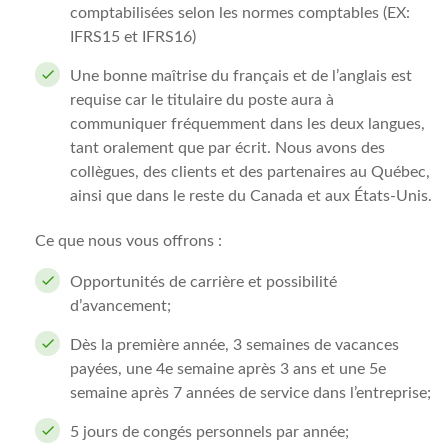
comptabilisées selon les normes comptables (EX:
IFRS15 et IFRS16)
Une bonne maîtrise du français et de l’anglais est
requise car le titulaire du poste aura à
communiquer fréquemment dans les deux langues,
tant oralement que par écrit. Nous avons des
collègues, des clients et des partenaires au Québec,
ainsi que dans le reste du Canada et aux États-Unis.
Ce que nous vous offrons :
Opportunités de carrière et possibilité
d’avancement;
Dès la première année, 3 semaines de vacances
payées, une 4e semaine après 3 ans et une 5e
semaine après 7 années de service dans l’entreprise;
5 jours de congés personnels par année;