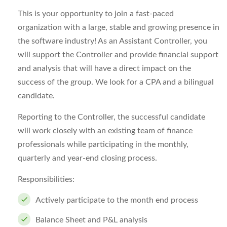
This is your opportunity to join a fast-paced
organization with a large, stable and growing presence in
the software industry! As an Assistant Controller, you
will support the Controller and provide financial support
and analysis that will have a direct impact on the
success of the group. We look for a CPA and a bilingual
candidate.
Reporting to the Controller, the successful candidate
will work closely with an existing team of finance
professionals while participating in the monthly,
quarterly and year-end closing process.
Responsibilities:
Actively participate to the month end process
Balance Sheet and P&L analysis