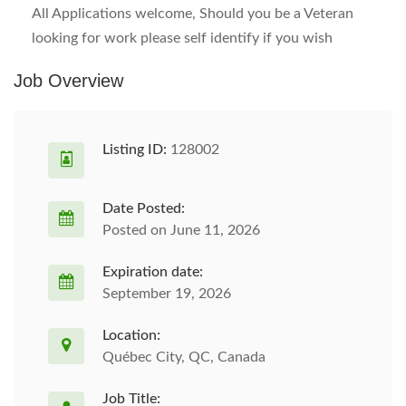
All Applications welcome, Should you be a Veteran
looking for work please self identify if you wish
Job Overview
Listing ID:
128002
Date Posted:
Posted on June 11, 2026
Expiration date:
September 19, 2026
Location:
Québec City, QC, Canada
Job Title: