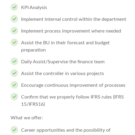
KPI Analysis
Implement internal control within the department
Implement process improvement where needed
Assist the BU in their forecast and budget
preparation
Daily Assist/Supervise the finance team
Assist the controller in various projects
Encourage continuous improvement of processes
Confirm that we properly follow IFRS rules (IFRS
15/IFRS16)
What we offer:
Career opportunities and the possibility of