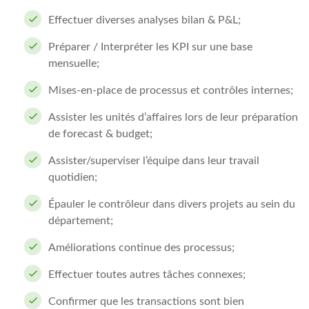
Effectuer diverses analyses bilan & P&L;
Préparer / Interpréter les KPI sur une base
mensuelle;
Mises-en-place de processus et contrôles internes;
Assister les unités d’affaires lors de leur préparation
de forecast & budget;
Assister/superviser l’équipe dans leur travail
quotidien;
Épauler le contrôleur dans divers projets au sein du
département;
Améliorations continue des processus;
Effectuer toutes autres tâches connexes;
Confirmer que les transactions sont bien