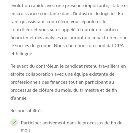
évolution rapide avec une présence importante, stable et
en croissance constante dans l’industrie du logiciel! En
tant qu’assistant-contrôleur, vous épaulerez le
contrôleur et vous serez appelé à fournir un soutien
financier et des analyses qui auront un impact direct sur
le succès du groupe. Nous cherchons un candidat CPA
et bilingue.
Relevant du contrôleur, le candidat retenu travaillera en
étroite collaboration avec une équipe existante de
professionnels des finances tout en participant au
processus de clôture du mois, du trimestre et de fin
d’année.
Responsabilités:
Participer activement dans le processus de fin de
mois