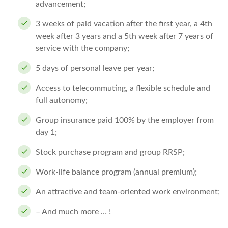
advancement;
3 weeks of paid vacation after the first year, a 4th
week after 3 years and a 5th week after 7 years of
service with the company;
5 days of personal leave per year;
Access to telecommuting, a flexible schedule and
full autonomy;
Group insurance paid 100% by the employer from
day 1;
Stock purchase program and group RRSP;
Work-life balance program (annual premium);
An attractive and team-oriented work environment;
– And much more … !