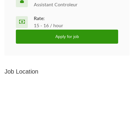
Assistant Controleur
Rate:
15 - 16 / hour
Apply for job
Job Location