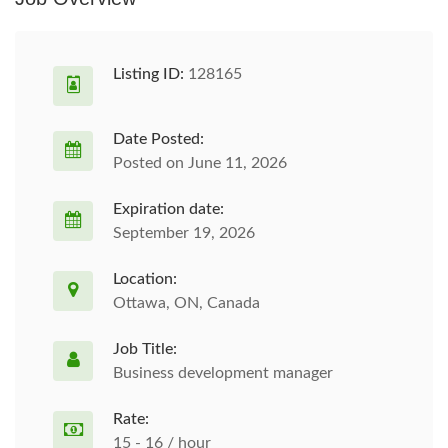
Listing ID:
128165
Date Posted:
Posted on June 11, 2026
Expiration date:
September 19, 2026
Location:
Ottawa, ON, Canada
Job Title:
Business development manager
Rate:
15 - 16 / hour