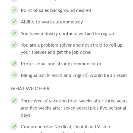
Point of sales background desired
Ability to work autonomously
You have industry contacts within the region
You are a problem solver and not afraid to roll up
your sleeves and get the job done!
Professional and strong communicator
Bilingualism (French and English) would be an asset
WHAT WE OFFER
Three weeks’ vacation (four weeks after three years
and five weeks after seven years) plus five personal
days
Comprehensive Medical, Dental and Vision