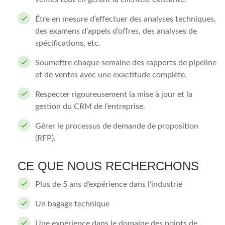
Être en mesure d’effectuer des analyses techniques,
des examens d’appels d’offres, des analyses de
spécifications, etc.
Soumettre chaque semaine des rapports de pipeline
et de ventes avec une exactitude complète.
Respecter rigoureusement la mise à jour et la
gestion du CRM de l’entreprise.
Gérer le processus de demande de proposition
(RFP).
CE QUE NOUS RECHERCHONS
Plus de 5 ans d’expérience dans l’industrie
Un bagage technique
Une expérience dans le domaine des points de