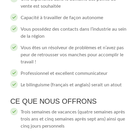
vente est souhaitée
Capacité à travailler de façon autonome
Vous possédez des contacts dans l’industrie au sein
de la région
Vous êtes un résolveur de problèmes et n’avez pas
peur de retrousser vos manches pour accomplir le
travail !
Professionnel et excellent communicateur
Le bilinguisme (français et anglais) serait un atout
CE QUE NOUS OFFRONS
Trois semaines de vacances (quatre semaines après
trois ans et cinq semaines après sept ans) ainsi que
cinq jours personnels