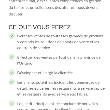
entrepreneurial, d’excellentes compétences en gestion
du temps et un solide sens des affaires, nous devons
discuter.
CE QUE VOUS FEREZ
Gérer les ventes de toutes les gammes de produits,
y compris les solutions de points de vente et les
contrats de service.
Effectuer des ventes partout dans la province de
l’Ontario.
Développer et élargir la clientèle.
Les clients potentiels incluent les commerces de
détail, les épiceries, les restaurants à service rapide
et les restaurants avec service aux tables.
L’objectif principal est de conclure de nouvelles
ventes tout en gérant la clientèle existante.