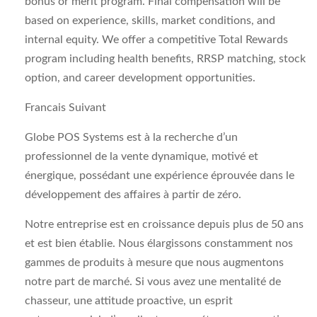
bonus or merit program. Final compensation will be
based on experience, skills, market conditions, and
internal equity. We offer a competitive Total Rewards
program including health benefits, RRSP matching, stock
option, and career development opportunities.
Francais Suivant
Globe POS Systems est à la recherche d’un
professionnel de la vente dynamique, motivé et
énergique, possédant une expérience éprouvée dans le
développement des affaires à partir de zéro.
Notre entreprise est en croissance depuis plus de 50 ans
et est bien établie. Nous élargissons constamment nos
gammes de produits à mesure que nous augmentons
notre part de marché. Si vous avez une mentalité de
chasseur, une attitude proactive, un esprit