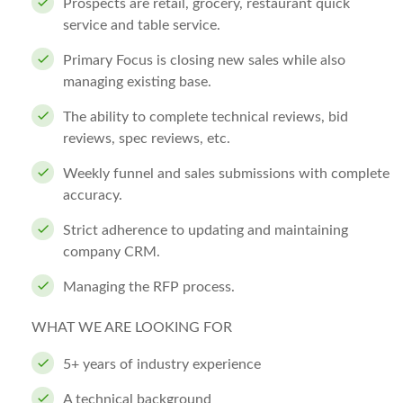
Prospects are retail, grocery, restaurant quick
service and table service.
Primary Focus is closing new sales while also
managing existing base.
The ability to complete technical reviews, bid
reviews, spec reviews, etc.
Weekly funnel and sales submissions with complete
accuracy.
Strict adherence to updating and maintaining
company CRM.
Managing the RFP process.
WHAT WE ARE LOOKING FOR
5+ years of industry experience
A technical background