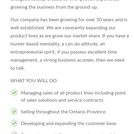
growing the business from the ground up.
Our company has been growing for over 50 years and is
well established. We are constantly expanding our
product lines as we grow our market share. If you have a
hunter-based mentality, a can-do attitude, an
entrepreneurial spirit, if you possess excellent time
management, a strong business acumen, then we need
to talk.
WHAT YOU WILL DO
Managing sales of all product lines including point
of sales solutions and service contracts.
Selling throughout the Ontario Province.
Developing and expanding the customer base.