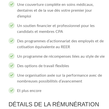
Une couverture complète en soins médicaux,
dentaires et de la vue dès votre premier jour
d’emploi
Un soutien financier et professionnel pour les
candidats et membres CPA
Des programmes d’actionnariat des employés et de
cotisation équivalente au REER
Un programme de récompenses liées au style de vie
Des options de travail flexibles
Une organisation axée sur la performance avec de
nombreuses possibilités d’avancement
Et plus encore
DÉTAILS DE LA RÉMUNÉRATION