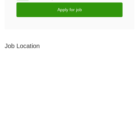
Apply for job
Job Location