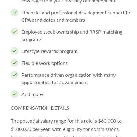
coverage from your first day of employment
Financial and professional development support for
CPA candidates and members
Employee stock ownership and RRSP matching
programs
Lifestyle rewards program
Flexible work options
Performance driven organization with many
opportunities for advancement
And more!
COMPENSATION DETAILS
The potential salary range for this role is $60,000 to
$100,000 per year, with eligibility for commissions,