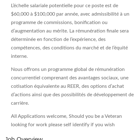
L’échelle salariale potentielle pour ce poste est de
$60,000 à $100,000 par année, avec admissibilité à un
programme de commissions, bonification ou
d’augmentation au mérite. La rémunération finale sera
déterminée en fonction de l’expérience, des
compétences, des conditions du marché et de l’équité
interne.
Nous offrons un programme global de rémunération
concurrentiel comprenant des avantages sociaux, une
cotisation équivalente au REER, des options d’achat
d’actions ainsi que des possibilités de développement de
carrière.
All Applications welcome, Should you be a Veteran
looking for work please self identify if you wish
Job Overview