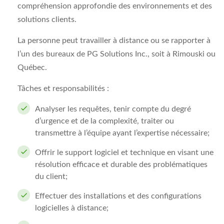
compréhension approfondie des environnements et des
solutions clients.
La personne peut travailler à distance ou se rapporter à
l’un des bureaux de PG Solutions Inc., soit à Rimouski ou
Québec.
Tâches et responsabilités :
Analyser les requêtes, tenir compte du degré
d’urgence et de la complexité, traiter ou
transmettre à l’équipe ayant l’expertise nécessaire;
Offrir le support logiciel et technique en visant une
résolution efficace et durable des problématiques
du client;
Effectuer des installations et des configurations
logicielles à distance;