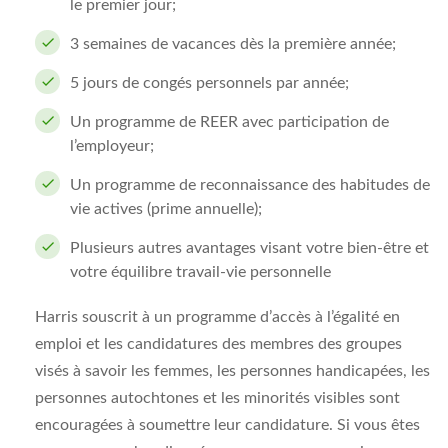
le premier jour;
3 semaines de vacances dès la première année;
5 jours de congés personnels par année;
Un programme de REER avec participation de
l’employeur;
Un programme de reconnaissance des habitudes de
vie actives (prime annuelle);
Plusieurs autres avantages visant votre bien-être et
votre équilibre travail-vie personnelle
Harris souscrit à un programme d’accès à l’égalité en
emploi et les candidatures des membres des groupes
visés à savoir les femmes, les personnes handicapées, les
personnes autochtones et les minorités visibles sont
encouragées à soumettre leur candidature. Si vous êtes