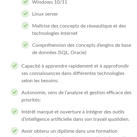
Windows 10/11
Linux server
Maîtrise des concepts de réseautique et des
technologies Internet
Compréhension des concepts d’engins de base
de données (SQL, Oracle)
Capacité à apprendre rapidement et à approfondir
ses connaissances dans différentes technologies
selon les besoins;
Autonomie, sens de l’analyse et gestion efficace des
priorités;
Intérêt marqué et ouverture à intégrer des outils
d’intelligence artificielle dans son travail quotidien.
Avoir obtenu un diplôme dans une formation