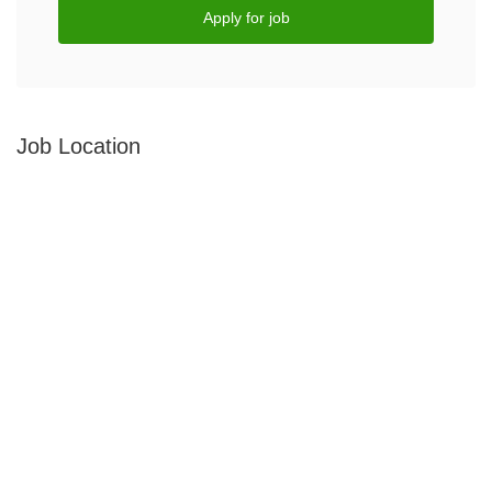
Apply for job
Job Location