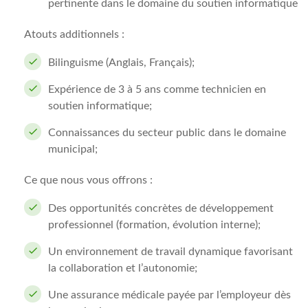
pertinente dans le domaine du soutien informatique
Atouts additionnels :
Bilinguisme (Anglais, Français);
Expérience de 3 à 5 ans comme technicien en
soutien informatique;
Connaissances du secteur public dans le domaine
municipal;
Ce que nous vous offrons :
Des opportunités concrètes de développement
professionnel (formation, évolution interne);
Un environnement de travail dynamique favorisant
la collaboration et l’autonomie;
Une assurance médicale payée par l’employeur dès