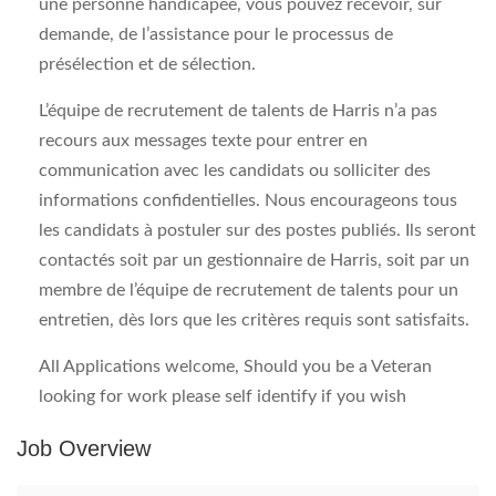
une personne handicapée, vous pouvez recevoir, sur
demande, de l’assistance pour le processus de
présélection et de sélection.
L’équipe de recrutement de talents de Harris n’a pas
recours aux messages texte pour entrer en
communication avec les candidats ou solliciter des
informations confidentielles. Nous encourageons tous
les candidats à postuler sur des postes publiés. Ils seront
contactés soit par un gestionnaire de Harris, soit par un
membre de l’équipe de recrutement de talents pour un
entretien, dès lors que les critères requis sont satisfaits.
All Applications welcome, Should you be a Veteran
looking for work please self identify if you wish
Job Overview