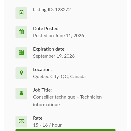
Listing ID:
128272
Date Posted:
Posted on June 11, 2026
Expiration date:
September 19, 2026
Location:
Québec City, QC, Canada
Job Title:
Conseiller technique – Technicien
informatique
Rate:
15 - 16 / hour