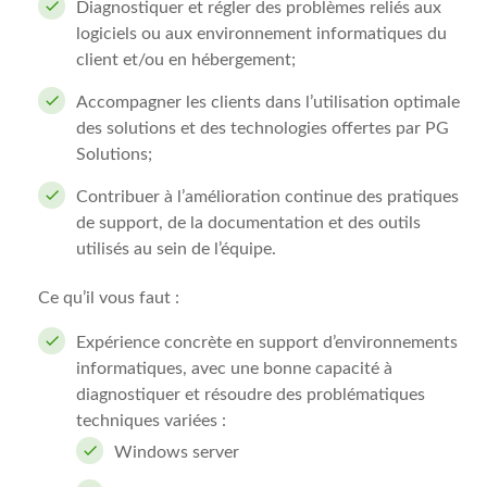
Diagnostiquer et régler des problèmes reliés aux
logiciels ou aux environnement informatiques du
client et/ou en hébergement;
Accompagner les clients dans l’utilisation optimale
des solutions et des technologies offertes par PG
Solutions;
Contribuer à l’amélioration continue des pratiques
de support, de la documentation et des outils
utilisés au sein de l’équipe.
Ce qu’il vous faut :
Expérience concrète en support d’environnements
informatiques, avec une bonne capacité à
diagnostiquer et résoudre des problématiques
techniques variées :
Windows server