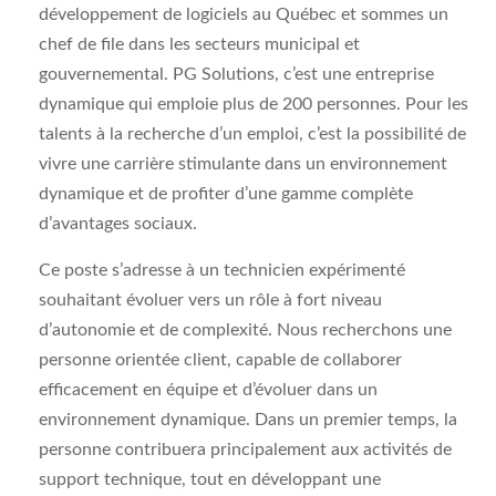
développement de logiciels au Québec et sommes un
chef de file dans les secteurs municipal et
gouvernemental. PG Solutions, c’est une entreprise
dynamique qui emploie plus de 200 personnes. Pour les
talents à la recherche d’un emploi, c’est la possibilité de
vivre une carrière stimulante dans un environnement
dynamique et de profiter d’une gamme complète
d’avantages sociaux.
Ce poste s’adresse à un technicien expérimenté
souhaitant évoluer vers un rôle à fort niveau
d’autonomie et de complexité. Nous recherchons une
personne orientée client, capable de collaborer
efficacement en équipe et d’évoluer dans un
environnement dynamique. Dans un premier temps, la
personne contribuera principalement aux activités de
support technique, tout en développant une