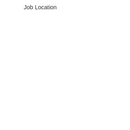
Job Location