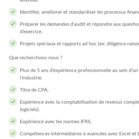
atténuer.
Identifier, améliorer et standardiser les processus finan
Préparer les demandes d’audit et répondre aux questions
d’exercice.
Projets spéciaux et rapports ad hoc (ex: diligence raiso
Que recherchons-nous ?
Plus de 5 ans d’expérience professionnelle au sein d’u
l’industrie.
Titre de CPA.
Expérience avec la comptabilisation de revenus complex
logiciels).
Expérience avec les normes IFRS.
Compétences intermédiaires à avancées avec Excel et 