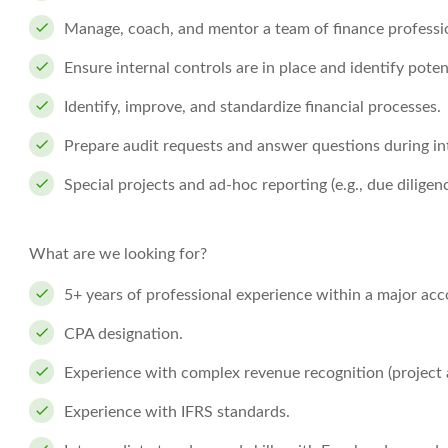
Manage, coach, and mentor a team of finance professi
Ensure internal controls are in place and identify potent
Identify, improve, and standardize financial processes.
Prepare audit requests and answer questions during in
Special projects and ad-hoc reporting (e.g., due diligen
What are we looking for?
5+ years of professional experience within a major acc
CPA designation.
Experience with complex revenue recognition (project 
Experience with IFRS standards.