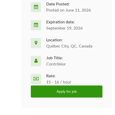
Date Posted:
Posted on June 11, 2026
Expiration date:
September 19, 2026
Location:
Québec City, QC, Canada
Job Title:
Contrôleur
Rate:
15 - 16 / hour
Apply for job