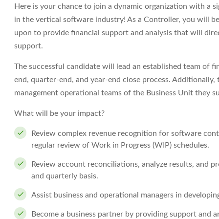
Here is your chance to join a dynamic organization with a s
in the vertical software industry! As a Controller, you will b
upon to provide financial support and analysis that will dir
support.
The successful candidate will lead an established team of f
end, quarter-end, and year-end close process. Additionally, 
management operational teams of the Business Unit they sup
What will be your impact?
Review complex revenue recognition for software contr
regular review of Work in Progress (WIP) schedules.
Review account reconciliations, analyze results, and 
and quarterly basis.
Assist business and operational managers in developin
Become a business partner by providing support and an