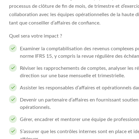
processus de clôture de fin de mois, de trimestre et d’exercic
collaboration avec les équipes opérationnelles de la haute dir
tant que conseiller d’affaires de confiance.
Quel sera votre impact ?
Examiner la comptabilisation des revenus complexes pou
norme IFRS 15, y compris la revue régulière des échéan
Réviser les rapprochements de comptes, analyser les rés
direction sur une base mensuelle et trimestrielle.
Assister les responsables d’affaires et opérationnels da
Devenir un partenaire d’affaires en fournissant soutien
opérationnels.
Gérer, encadrer et mentorer une équipe de professionne
S’assurer que les contrôles internes sont en place et ide