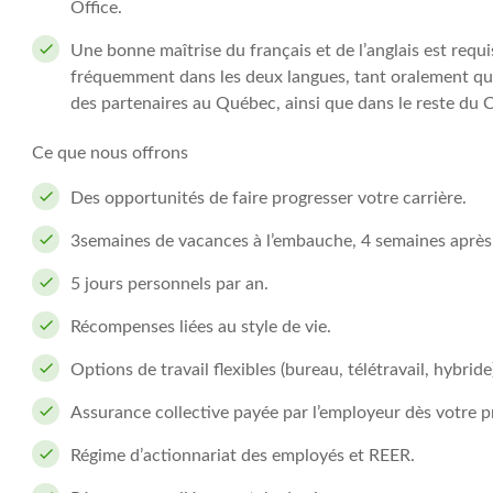
Office.
Une bonne maîtrise du français et de l’anglais est requ
fréquemment dans les deux langues, tant oralement que 
des partenaires au Québec, ainsi que dans le reste du 
Ce que nous offrons
Des opportunités de faire progresser votre carrière.
3semaines de vacances à l’embauche, 4 semaines après 
5 jours personnels par an.
Récompenses liées au style de vie.
Options de travail flexibles (bureau, télétravail, hybride
Assurance collective payée par l’employeur dès votre pr
Régime d’actionnariat des employés et REER.