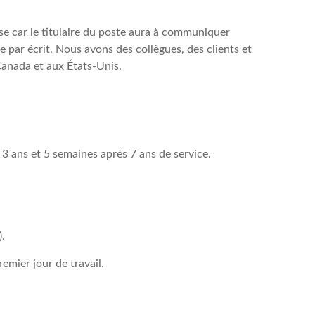
ise car le titulaire du poste aura à communiquer
par écrit. Nous avons des collègues, des clients et
Canada et aux États-Unis.
3 ans et 5 semaines après 7 ans de service.
).
emier jour de travail.