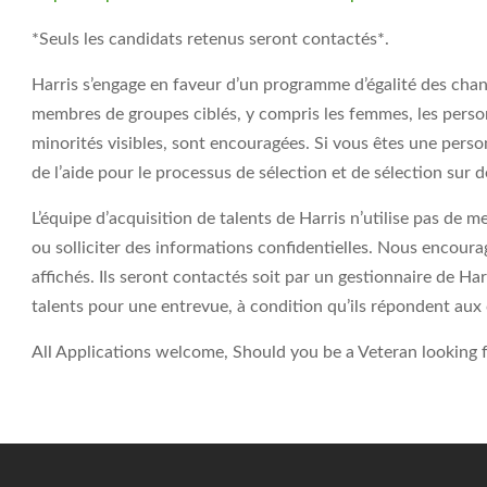
*Seuls les candidats retenus seront contactés*.
Harris s’engage en faveur d’un programme d’égalité des chan
membres de groupes ciblés, y compris les femmes, les perso
minorités visibles, sont encouragées. Si vous êtes une pers
de l’aide pour le processus de sélection et de sélection sur
L’équipe d’acquisition de talents de Harris n’utilise pas de
ou solliciter des informations confidentielles. Nous encoura
affichés. Ils seront contactés soit par un gestionnaire de Ha
talents pour une entrevue, à condition qu’ils répondent aux c
All Applications welcome, Should you be a Veteran looking fo