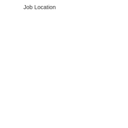
Job Location