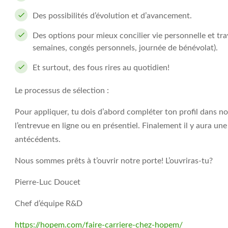
Des possibilités d’évolution et d’avancement.
Des options pour mieux concilier vie personnelle et tr
semaines, congés personnels, journée de bénévolat).
Et surtout, des fous rires au quotidien!
Le processus de sélection :
Pour appliquer, tu dois d’abord compléter ton profil dans 
l’entrevue en ligne ou en présentiel. Finalement il y aura une
antécédents.
Nous sommes prêts à t’ouvrir notre porte! L’ouvriras-tu?
Pierre-Luc Doucet
Chef d’équipe R&D
https://hopem.com/faire-carriere-chez-hopem/