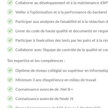
Collaborer au développement et à la maintenance d’API
Veiller à l’optimisation et à la performance du backend
Participer aux analyses de faisabilité et à la rédaction 
Livrer du code de haute qualité et documenté en respec
Participer à l’exécution des tests par les pairs et à la r
Collaborer avec l’équipe de contrôle de la qualité et co
Ton expertise et tes compétences :
Diplôme de niveau collégial ou supérieur en informati
Minimum 3 ans d’expérience en milieu de travail
Connaissance avancée de .Net 8 +
Connaissance avancée de Node JS