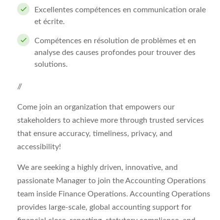
Excellentes compétences en communication orale
et écrite.
Compétences en résolution de problèmes et en
analyse des causes profondes pour trouver des
solutions.
//
Come join an organization that empowers our
stakeholders to achieve more through trusted services
that ensure accuracy, timeliness, privacy, and
accessibility!
We are seeking a highly driven, innovative, and
passionate Manager to join the Accounting Operations
team inside Finance Operations. Accounting Operations
provides large-scale, global accounting support for