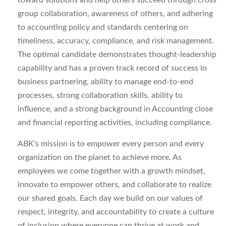
toward solutions and help others succeed through cross
group collaboration, awareness of others, and adhering
to accounting policy and standards centering on
timeliness, accuracy, compliance, and risk management.
The optimal candidate demonstrates thought-leadership
capability and has a proven track record of success in
business partnering, ability to manage end-to-end
processes, strong collaboration skills, ability to
influence, and a strong background in Accounting close
and financial reporting activities, including compliance.
ABK’s mission is to empower every person and every
organization on the planet to achieve more. As
employees we come together with a growth mindset,
innovate to empower others, and collaborate to realize
our shared goals. Each day we build on our values of
respect, integrity, and accountability to create a culture
of inclusion where everyone can thrive at work and