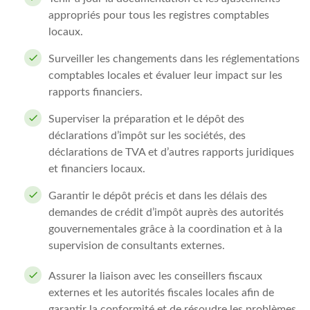
appropriés pour tous les registres comptables
locaux.
Surveiller les changements dans les réglementations
comptables locales et évaluer leur impact sur les
rapports financiers.
Superviser la préparation et le dépôt des
déclarations d’impôt sur les sociétés, des
déclarations de TVA et d’autres rapports juridiques
et financiers locaux.
Garantir le dépôt précis et dans les délais des
demandes de crédit d’impôt auprès des autorités
gouvernementales grâce à la coordination et à la
supervision de consultants externes.
Assurer la liaison avec les conseillers fiscaux
externes et les autorités fiscales locales afin de
garantir la conformité et de résoudre les problèmes.