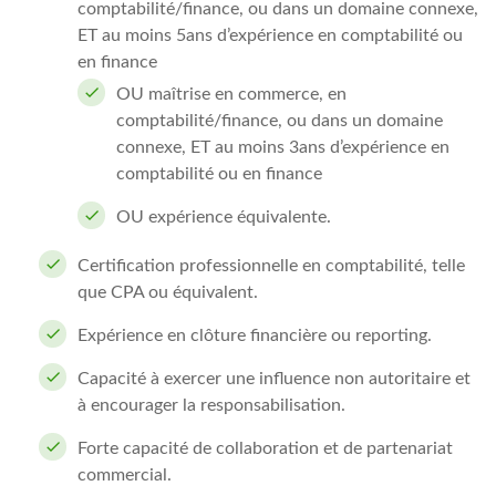
comptabilité/finance, ou dans un domaine connexe,
ET au moins 5ans d’expérience en comptabilité ou
en finance
OU maîtrise en commerce, en
comptabilité/finance, ou dans un domaine
connexe, ET au moins 3ans d’expérience en
comptabilité ou en finance
OU expérience équivalente.
Certification professionnelle en comptabilité, telle
que CPA ou équivalent.
Expérience en clôture financière ou reporting.
Capacité à exercer une influence non autoritaire et
à encourager la responsabilisation.
Forte capacité de collaboration et de partenariat
commercial.