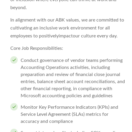
beyond.
In alignment with our ABK values, we are committed to
cultivating an inclusive work environment for all
employees to positivelyimpactour culture every day.
Core Job Responsibilities:
Conduct governance of vendor teams performing
Accounting Operations activities, including
preparation and review of financial close journal
entries, balance sheet account reconciliations, and
other financial reporting, in compliance with
Microsoft accounting policies and guidelines
Monitor Key Performance Indicators (KPIs) and
Service Level Agreement (SLAs) metrics for
accuracy and compliance