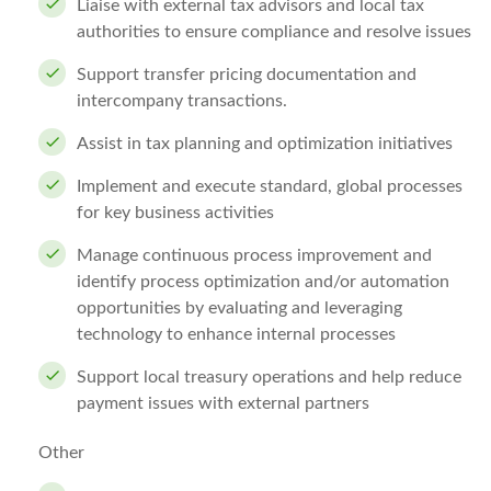
Liaise with external tax advisors and local tax
authorities to ensure compliance and resolve issues
Support transfer pricing documentation and
intercompany transactions.
Assist in tax planning and optimization initiatives
Implement and execute standard, global processes
for key business activities
Manage continuous process improvement and
identify process optimization and/or automation
opportunities by evaluating and leveraging
technology to enhance internal processes
Support local treasury operations and help reduce
payment issues with external partners
Other