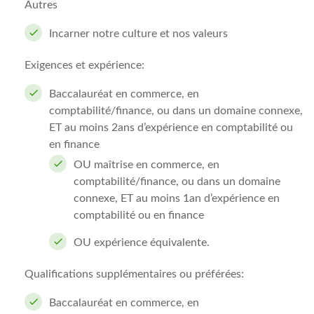
Autres
Incarner notre culture et nos valeurs
Exigences et expérience:
Baccalauréat en commerce, en
comptabilité/finance, ou dans un domaine connexe,
ET au moins 2ans d’expérience en comptabilité ou
en finance
OU maîtrise en commerce, en
comptabilité/finance, ou dans un domaine
connexe, ET au moins 1an d’expérience en
comptabilité ou en finance
OU expérience équivalente.
Qualifications supplémentaires ou préférées:
Baccalauréat en commerce, en