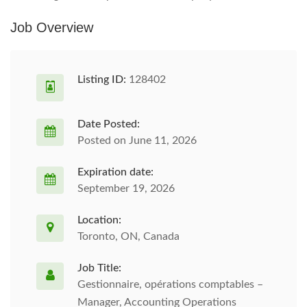
Job Overview
Listing ID:
128402
Date Posted:
Posted on June 11, 2026
Expiration date:
September 19, 2026
Location:
Toronto, ON, Canada
Job Title:
Gestionnaire, opérations comptables –
Manager, Accounting Operations