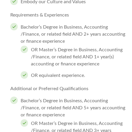
Embody our Culture and Values
Requirements & Experiences
Bachelor’s Degree in Business, Accounting
/Finance, or related field AND 2+ years accounting
or finance experience
OR Master’s Degree in Business, Accounting
/Finance, or related field AND 1+ year(s)
accounting or finance experience
OR equivalent experience.
Additional or Preferred Qualifications
Bachelor’s Degree in Business, Accounting
/Finance, or related field AND 5+ years accounting
or finance experience
OR Master’s Degree in Business, Accounting
/Finance, or related field AND 3+ years