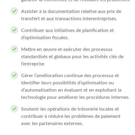
Assister à la documentation relative aux prix de
transfert et aux transactions interentreprises.
Contribuer aux initiatives de planification et
d’optimisation fiscales.
Mettre en œuvre et exécuter des processus
standardisés et globaux pour les activités clés de
l’entreprise
Gérer l’amélioration continue des processus et
identifier leurs possibilités d’optimisation ou
d’automatisation en évaluant et en exploitant la
technologie pour améliorer les procédures internes.
Soutenir les opérations de trésorerie locales et
contribuer à réduire les problèmes de paiement
avec les partenaires externes.