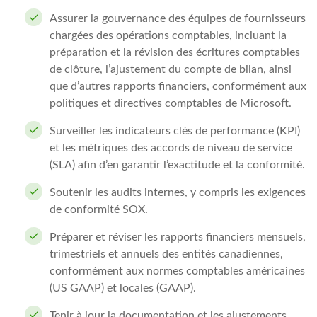
Assurer la gouvernance des équipes de fournisseurs
chargées des opérations comptables, incluant la
préparation et la révision des écritures comptables
de clôture, l’ajustement du compte de bilan, ainsi
que d’autres rapports financiers, conformément aux
politiques et directives comptables de Microsoft.
Surveiller les indicateurs clés de performance (KPI)
et les métriques des accords de niveau de service
(SLA) afin d’en garantir l’exactitude et la conformité.
Soutenir les audits internes, y compris les exigences
de conformité SOX.
Préparer et réviser les rapports financiers mensuels,
trimestriels et annuels des entités canadiennes,
conformément aux normes comptables américaines
(US GAAP) et locales (GAAP).
Tenir à jour la documentation et les ajustements