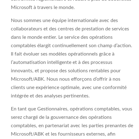
Microsoft à travers le monde.
Nous sommes une équipe internationale avec des
collaborateurs et des centres de prestation de services
dans le monde entier. Le service des opérations
comptables élargit continuellement son champ d’action.
Il fait évoluer ses modèles opérationnels grâce à
l’automatisation intelligente et à des processus
innovants, et propose des solutions rentables pour
Microsoft/ABK. Nous nous efforçons d’offrir à nos
clients une expérience optimale, avec une conformité
intégrée et des analyses pertinentes.
En tant que Gestionnaires, opérations comptables, vous
serez chargé de la gouvernance des opérations
comptables, en partenariat avec les parties prenantes de
Microsoft/ABK et les fournisseurs externes, afin