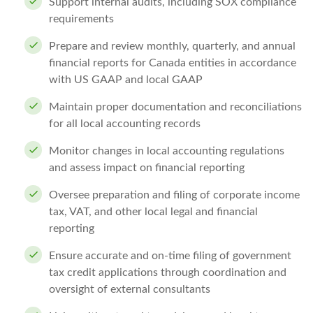
Support internal audits, including SOX compliance
requirements
Prepare and review monthly, quarterly, and annual
financial reports for Canada entities in accordance
with US GAAP and local GAAP
Maintain proper documentation and reconciliations
for all local accounting records
Monitor changes in local accounting regulations
and assess impact on financial reporting
Oversee preparation and filing of corporate income
tax, VAT, and other local legal and financial
reporting
Ensure accurate and on-time filing of government
tax credit applications through coordination and
oversight of external consultants