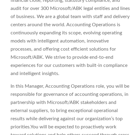
financial close, reporting, statutory compliance, and
audit for over 300 Microsoft/ABK legal entities and lines
of business. We are a global team with staff and delivery
centers around the world. Accounting Operations is
continuously expanding its scope, evolving operating
models with intelligent automation, innovative
processes, and offering cost efficient solutions for
Microsoft/ABK. We strive to provide end-to-end
experiences for our customers with built-in compliance
and intelligent insights.
In this Manager, Accounting Operations role, you will be
responsible for governance of accounting operations, in
partnership with Microsoft/ABK stakeholders and
external suppliers, to bring exceptional operational
results while delivering against our organization’s top
priorities.You will be expected to proactively work