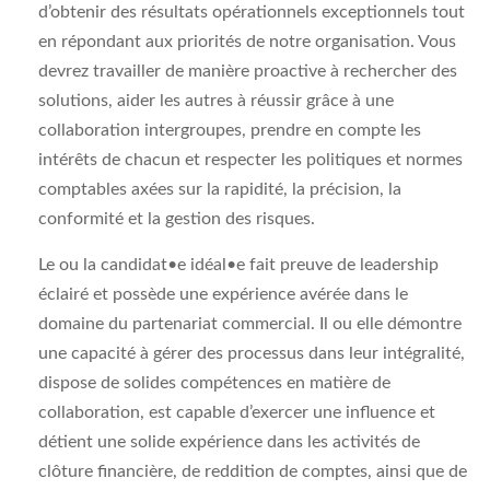
d’obtenir des résultats opérationnels exceptionnels tout
en répondant aux priorités de notre organisation. Vous
devrez travailler de manière proactive à rechercher des
solutions, aider les autres à réussir grâce à une
collaboration intergroupes, prendre en compte les
intérêts de chacun et respecter les politiques et normes
comptables axées sur la rapidité, la précision, la
conformité et la gestion des risques.
Le ou la candidat•e idéal•e fait preuve de leadership
éclairé et possède une expérience avérée dans le
domaine du partenariat commercial. Il ou elle démontre
une capacité à gérer des processus dans leur intégralité,
dispose de solides compétences en matière de
collaboration, est capable d’exercer une influence et
détient une solide expérience dans les activités de
clôture financière, de reddition de comptes, ainsi que de