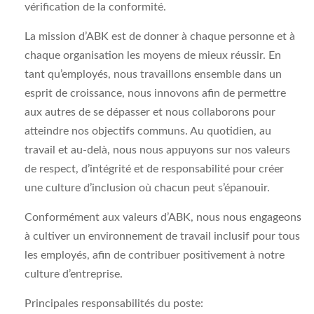
vérification de la conformité.
La mission d’ABK est de donner à chaque personne et à
chaque organisation les moyens de mieux réussir. En
tant qu’employés, nous travaillons ensemble dans un
esprit de croissance, nous innovons afin de permettre
aux autres de se dépasser et nous collaborons pour
atteindre nos objectifs communs. Au quotidien, au
travail et au-delà, nous nous appuyons sur nos valeurs
de respect, d’intégrité et de responsabilité pour créer
une culture d’inclusion où chacun peut s’épanouir.
Conformément aux valeurs d’ABK, nous nous engageons
à cultiver un environnement de travail inclusif pour tous
les employés, afin de contribuer positivement à notre
culture d’entreprise.
Principales responsabilités du poste: