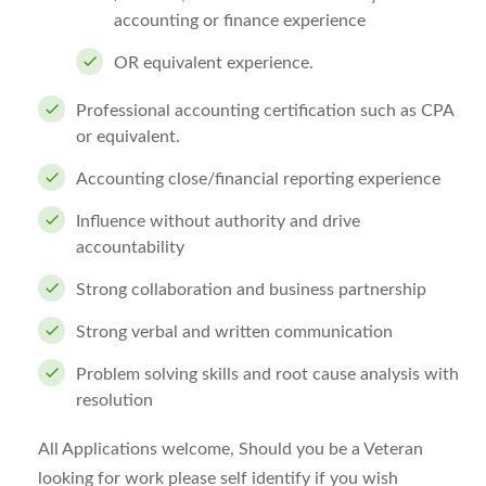
accounting or finance experience
OR equivalent experience.
Professional accounting certification such as CPA
or equivalent.
Accounting close/financial reporting experience
Influence without authority and drive
accountability
Strong collaboration and business partnership
Strong verbal and written communication
Problem solving skills and root cause analysis with
resolution
All Applications welcome, Should you be a Veteran
looking for work please self identify if you wish