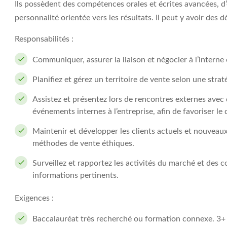
Ils possèdent des compétences orales et écrites avancées, d’
personnalité orientée vers les résultats. Il peut y avoir des
Responsabilités :
Communiquer, assurer la liaison et négocier à l’interne
Planifiez et gérez un territoire de vente selon une stra
Assistez et présentez lors de rencontres externes avec 
événements internes à l’entreprise, afin de favoriser le
Maintenir et développer les clients actuels et nouveau
méthodes de vente éthiques.
Surveillez et rapportez les activités du marché et des 
informations pertinents.
Exigences :
Baccalauréat très recherché ou formation connexe. 3+ 