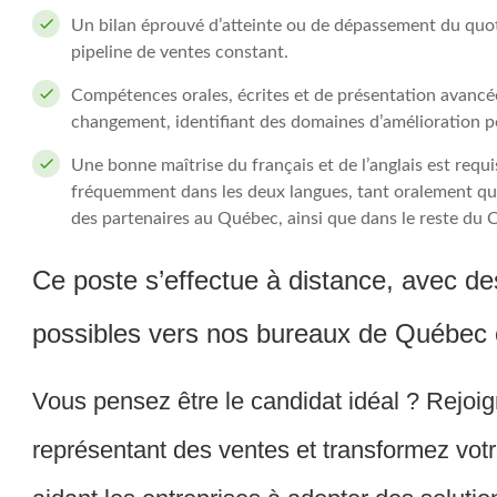
Un bilan éprouvé d’atteinte ou de dépassement du quo
pipeline de ventes constant.
Compétences orales, écrites et de présentation avancées
changement, identifiant des domaines d’amélioration pou
Une bonne maîtrise du français et de l’anglais est requ
fréquemment dans les deux langues, tant oralement que 
des partenaires au Québec, ainsi que dans le reste du 
Ce poste s’effectue à distance, avec d
possibles vers nos bureaux de Québec 
Vous pensez être le candidat idéal ? Rej
représentant des ventes et transformez votr