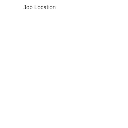
Job Location