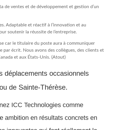
ta de ventes et de développement et gestion d’un
. Adaptable et réactif à l’innovation et au
r soutenir la réussite de l’entreprise.
ise car le titulaire du poste aura à communiquer
par écrit. Nous avons des collègues, des clients et
Canada et aux États-Unis. (Atout)
es déplacements occasionnels
ou de Sainte-Thérèse.
oignez ICC Technologies comme
e ambition en résultats concrets en