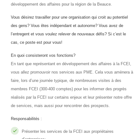
développement des affaires pour la région de la Beauce.
Vous désirez travailler pour une organisation qui croit au potentiel
des gens? Vous êtes indépendant et autonome? Vous avez de
l’entregent et vous voulez relever de nouveaux défis? Si c’est le
cas, ce poste est pour vous!
En quoi consisteront vos fonctions?
En tant que représentant en développement des affaires à la FCEI,
vous allez promouvoir nos services aux PME. Cela vous amènera à
faire, lors d’une journée typique, de nombreuses visites à des
membres FCEI (300-400 comptes) pour les informer des progrès
réalisés par la FCEI sur certains enjeux et leur présenter notre offre
de services, mais aussi pour rencontrer des prospects.
Responsabilités :
Présenter les services de la FCEI aux propriétaires