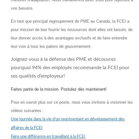
vos besoins.
En tant que principal regroupement de PME au Canada, la FCEI a
pour mission de leur fournir les ressources dont elles ont besoin, de
leur donner accès à des avantages exclusifs et de faire entendre
leur voix à tous les paliers de gouvernement.
Joignez-vous à la défense des PME et découvrez
pourquoi 94% des employés recommande la FCEI pour
ses qualités d’employeur!
Faites partie de la mission. Postulez dès maintenant!
Pour en savoir plus sur ce poste, nous vous invitons à visionner les
vidéos suivantes :
Une journée dans la vie d’un représentant en développement des
affaires de la FCEI
Faire une différence en travaillant à la FCEI