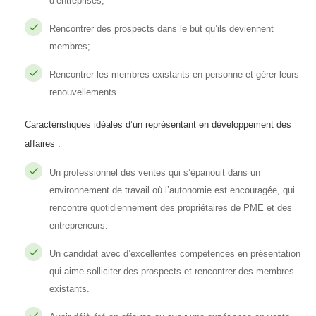
d’entreprises;
Rencontrer des prospects dans le but qu’ils deviennent
membres;
Rencontrer les membres existants en personne et gérer leurs
renouvellements.
Caractéristiques idéales d’un représentant en développement des
affaires :
Un professionnel des ventes qui s’épanouit dans un
environnement de travail où l’autonomie est encouragée, qui
rencontre quotidiennement des propriétaires de PME et des
entrepreneurs.
Un candidat avec d’excellentes compétences en présentation
qui aime solliciter des prospects et rencontrer des membres
existants.