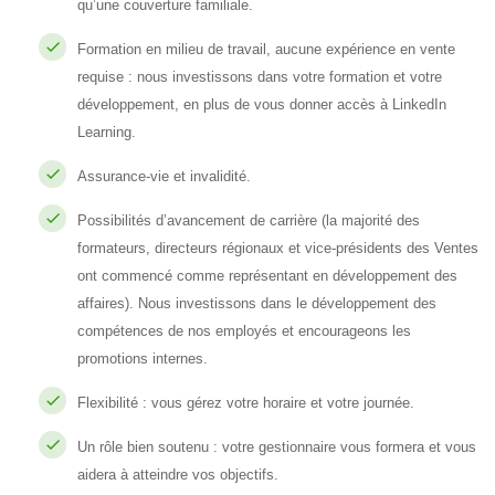
qu’une couverture familiale.
Formation en milieu de travail, aucune expérience en vente
requise : nous investissons dans votre formation et votre
développement, en plus de vous donner accès à LinkedIn
Learning.
Assurance-vie et invalidité.
Possibilités d’avancement de carrière (la majorité des
formateurs, directeurs régionaux et vice-présidents des Ventes
ont commencé comme représentant en développement des
affaires). Nous investissons dans le développement des
compétences de nos employés et encourageons les
promotions internes.
Flexibilité : vous gérez votre horaire et votre journée.
Un rôle bien soutenu : votre gestionnaire vous formera et vous
aidera à atteindre vos objectifs.