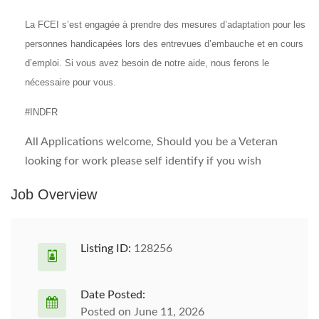
La FCEI s’est engagée à prendre des mesures d’adaptation pour les
personnes handicapées lors des entrevues d’embauche et en cours
d’emploi. Si vous avez besoin de notre aide, nous ferons le
nécessaire pour vous.
#INDFR
All Applications welcome, Should you be a Veteran
looking for work please self identify if you wish
Job Overview
Listing ID:
128256
Date Posted:
Posted on June 11, 2026