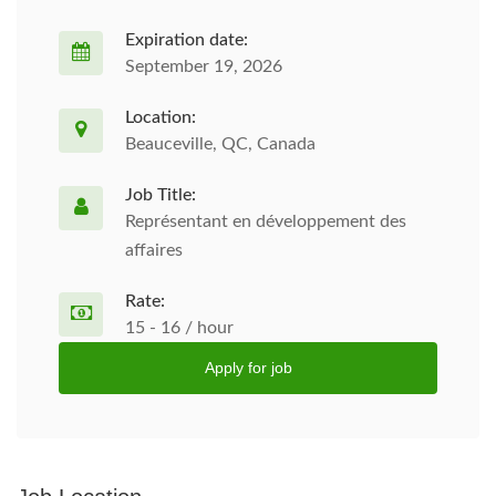
Expiration date:
September 19, 2026
Location:
Beauceville, QC, Canada
Job Title:
Représentant en développement des
affaires
Rate:
15 - 16 / hour
Apply for job