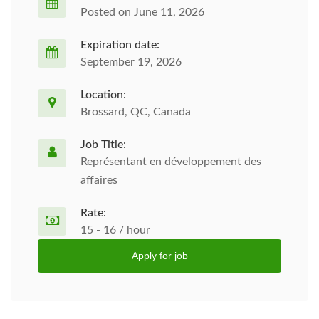
Posted on June 11, 2026
Expiration date:
September 19, 2026
Location:
Brossard, QC, Canada
Job Title:
Représentant en développement des
affaires
Rate:
15 - 16 / hour
Apply for job