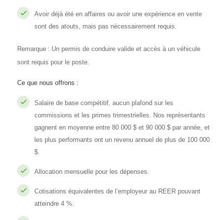
Avoir déjà été en affaires ou avoir une expérience en vente
sont des atouts, mais pas nécessairement requis.
Remarque : Un permis de conduire valide et accès à un véhicule
sont requis pour le poste.
Ce que nous offrons :
Salaire de base compétitif, aucun plafond sur les
commissions et les primes trimestrielles. Nos représentants
gagnent en moyenne entre 80 000 $ et 90 000 $ par année, et
les plus performants ont un revenu annuel de plus de 100 000
$.
Allocation mensuelle pour les dépenses.
Cotisations équivalentes de l’employeur au REER pouvant
atteindre 4 %.