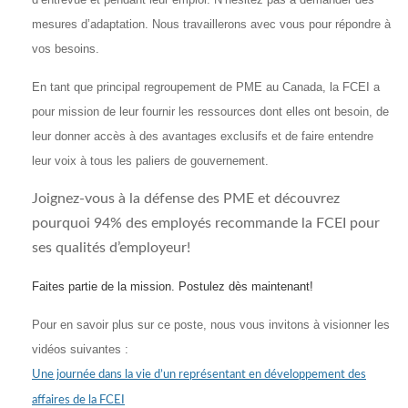
mesures d’adaptation. Nous travaillerons avec vous pour répondre à
vos besoins.
En tant que principal regroupement de PME au Canada, la FCEI a
pour mission de leur fournir les ressources dont elles ont besoin, de
leur donner accès à des avantages exclusifs et de faire entendre
leur voix à tous les paliers de gouvernement.
Joignez-vous à la défense des PME et découvrez
pourquoi 94% des employés recommande la FCEI pour
ses qualités d’employeur!
Faites partie de la mission. Postulez dès maintenant!
Pour en savoir plus sur ce poste, nous vous invitons à visionner les
vidéos suivantes :
Une journée dans la vie d’un représentant en développement des
affaires de la FCEI