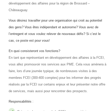
développement des affaires pour la région de B
rossard –
Châteauguay
.
Vous désirez travailler pour une organisation qui croit au potentiel
des gens? Vous êtes indépendant et autonome? Vous avez de
l’entregent et vous voulez relever de nouveaux défis? Si c’est le
cas, ce poste est pour vous!
En quoi consisteront vos fonctions?
En tant que représentant en développement des affaires à la FCEI,
vous allez promouvoir nos services aux PME. Cela vous amènera à
faire, lors d’une journée typique, de nombreuses visites à des
membres FCEI (300-400 comptes) pour les informer des progrès
réalisés par la FCEI sur certains enjeux et leur présenter notre offre
de services, mais aussi pour rencontrer des prospects.
Responsabilités :