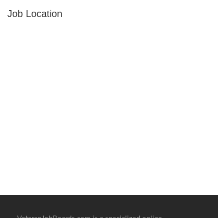
Job Location