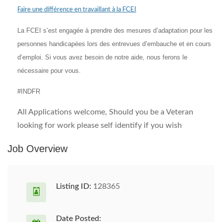
Faire une différence en travaillant à la FCEI
La FCEI s’est engagée à prendre des mesures d’adaptation pour les
personnes handicapées lors des entrevues d’embauche et en cours
d’emploi. Si vous avez besoin de notre aide, nous ferons le
nécessaire pour vous.
#INDFR
All Applications welcome, Should you be a Veteran
looking for work please self identify if you wish
Job Overview
Listing ID:
128365
Date Posted: