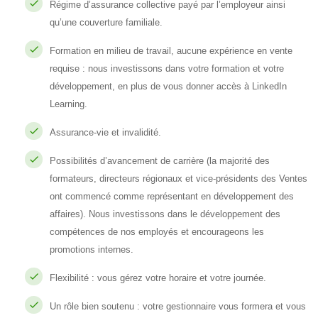
Régime d’assurance collective payé par l’employeur ainsi
qu’une couverture familiale.
Formation en milieu de travail, aucune expérience en vente
requise : nous investissons dans votre formation et votre
développement, en plus de vous donner accès à LinkedIn
Learning.
Assurance-vie et invalidité.
Possibilités d’avancement de carrière (la majorité des
formateurs, directeurs régionaux et vice-présidents des Ventes
ont commencé comme représentant en développement des
affaires). Nous investissons dans le développement des
compétences de nos employés et encourageons les
promotions internes.
Flexibilité : vous gérez votre horaire et votre journée.
Un rôle bien soutenu : votre gestionnaire vous formera et vous