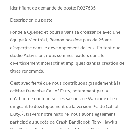
Identifiant de demande de poste:
R027635
Description du poste:
Fondé à Québec et poursuivant sa croissance avec une
équipe à Montréal, Beenox possède plus de 25 ans
d’expertise dans le développement de jeux. En tant que
studio Activision, nous sommes leaders dans le
divertissement interactif et impliqués dans la création de
titres renommés.
C’est avec fierté que nous contribuons grandement à la
célèbre franchise Call of Duty, notamment par la
création de contenu sur les saisons de Warzone et en
dirigeant le développement de la version PC de Call of
Duty. À travers notre histoire, nous avons également
participé au succès de Crash Bandicoot, Tony Hawk’s