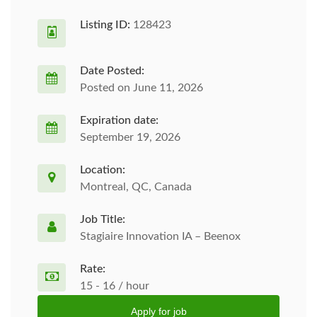
Listing ID:
128423
Date Posted:
Posted on June 11, 2026
Expiration date:
September 19, 2026
Location:
Montreal, QC, Canada
Job Title:
Stagiaire Innovation IA – Beenox
Rate:
15 - 16 / hour
Apply for job