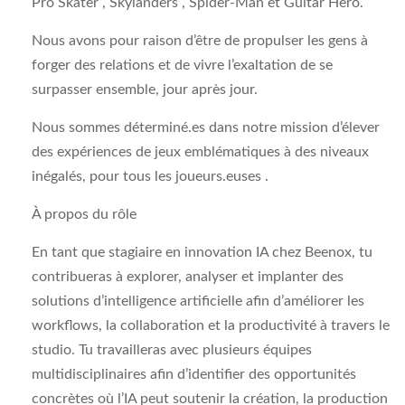
Pro Skater , Skylanders , Spider-Man et Guitar Hero.
Nous avons pour raison d’être de propulser les gens à
forger des relations et de vivre l’exaltation de se
surpasser ensemble, jour après jour.
Nous sommes déterminé.es dans notre mission d’élever
des expériences de jeux emblématiques à des niveaux
inégalés, pour tous les joueurs.euses .
À propos du rôle
En tant que stagiaire en innovation IA chez Beenox, tu
contribueras à explorer, analyser et implanter des
solutions d’intelligence artificielle afin d’améliorer les
workflows, la collaboration et la productivité à travers le
studio. Tu travailleras avec plusieurs équipes
multidisciplinaires afin d’identifier des opportunités
concrètes où l’IA peut soutenir la création, la production