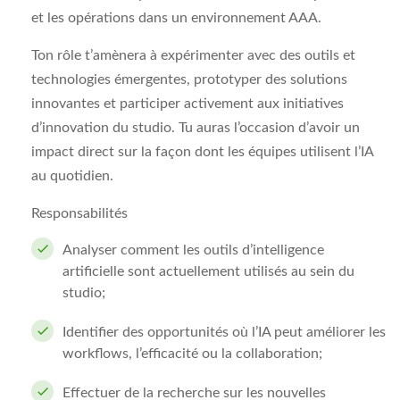
et les opérations dans un environnement AAA.
Ton rôle t’amènera à expérimenter avec des outils et
technologies émergentes, prototyper des solutions
innovantes et participer activement aux initiatives
d’innovation du studio. Tu auras l’occasion d’avoir un
impact direct sur la façon dont les équipes utilisent l’IA
au quotidien.
Responsabilités
Analyser comment les outils d’intelligence
artificielle sont actuellement utilisés au sein du
studio;
Identifier des opportunités où l’IA peut améliorer les
workflows, l’efficacité ou la collaboration;
Effectuer de la recherche sur les nouvelles