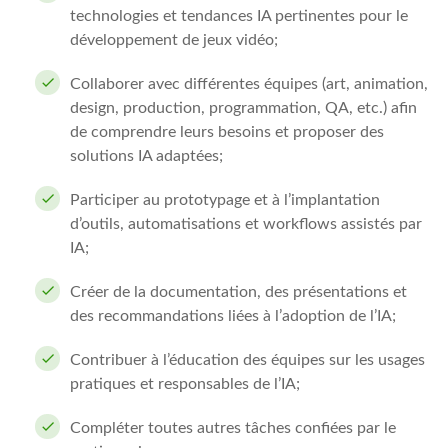
technologies et tendances IA pertinentes pour le
développement de jeux vidéo;
Collaborer avec différentes équipes (art, animation,
design, production, programmation, QA, etc.) afin
de comprendre leurs besoins et proposer des
solutions IA adaptées;
Participer au prototypage et à l’implantation
d’outils, automatisations et workflows assistés par
IA;
Créer de la documentation, des présentations et
des recommandations liées à l’adoption de l’IA;
Contribuer à l’éducation des équipes sur les usages
pratiques et responsables de l’IA;
Compléter toutes autres tâches confiées par le