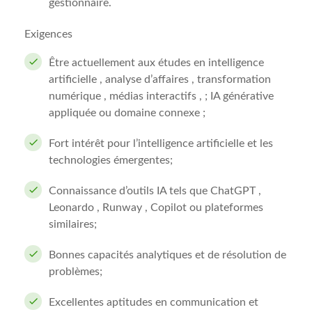
gestionnaire.
Exigences
Être actuellement aux études en intelligence
artificielle , analyse d’affaires , transformation
numérique , médias interactifs , ; IA générative
appliquée ou domaine connexe ;
Fort intérêt pour l’intelligence artificielle et les
technologies émergentes;
Connaissance d’outils IA tels que ChatGPT ,
Leonardo , Runway , Copilot ou plateformes
similaires;
Bonnes capacités analytiques et de résolution de
problèmes;
Excellentes aptitudes en communication et