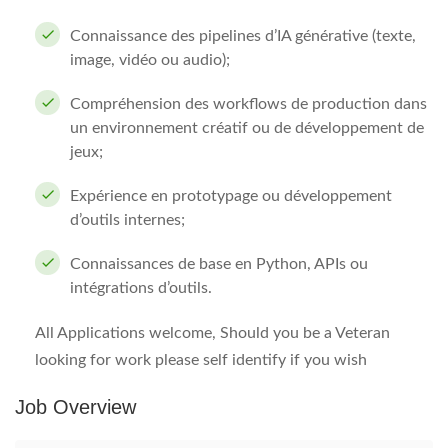
Connaissance des pipelines d’IA générative (texte,
image, vidéo ou audio);
Compréhension des workflows de production dans
un environnement créatif ou de développement de
jeux;
Expérience en prototypage ou développement
d’outils internes;
Connaissances de base en Python, APIs ou
intégrations d’outils.
All Applications welcome, Should you be a Veteran
looking for work please self identify if you wish
Job Overview