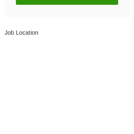
Job Location