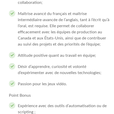
collaboration;
Maîtrise avancé du français et maîtrise
intermédiaire-avancée de l’anglais, tant à l’écrit qu’à
l’oral, est requise. Elle permet de collaborer
efficacement avec les équipes de production au
Canada et aux États-Unis, ainsi que de contribuer
au suivi des projets et des priorités de l’équipe;
Attitude positive quant au travail en équipe;
Désir d’apprendre, curiosité et volonté
d’expérimenter avec de nouvelles technologies;
Passion pour les jeux vidéo.
Point Bonus
Expérience avec des outils d’automatisation ou de
scripting ;