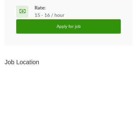
Rate:
15 - 16 / hour
Apply for job
Job Location