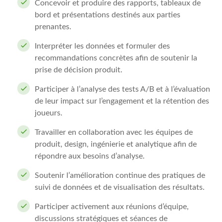
Concevoir et produire des rapports, tableaux de
bord et présentations destinés aux parties
prenantes.
Interpréter les données et formuler des
recommandations concrètes afin de soutenir la
prise de décision produit.
Participer à l’analyse des tests A/B et à l’évaluation
de leur impact sur l’engagement et la rétention des
joueurs.
Travailler en collaboration avec les équipes de
produit, design, ingénierie et analytique afin de
répondre aux besoins d’analyse.
Soutenir l’amélioration continue des pratiques de
suivi de données et de visualisation des résultats.
Participer activement aux réunions d’équipe,
discussions stratégiques et séances de