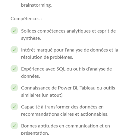
brainstorming.
Compétences :
Solides compétences analytiques et esprit de
synthèse.
Intérêt marqué pour l’analyse de données et la
résolution de problèmes.
Expérience avec SQL ou outils d’analyse de
données.
Connaissance de Power BI, Tableau ou outils
similaires (un atout).
Capacité à transformer des données en
recommandations claires et actionnables.
Bonnes aptitudes en communication et en
présentation.