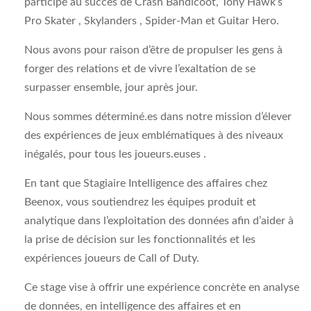
participé au succès de Crash Bandicoot, Tony Hawk’s
Pro Skater , Skylanders , Spider-Man et Guitar Hero.
Nous avons pour raison d’être de propulser les gens à
forger des relations et de vivre l’exaltation de se
surpasser ensemble, jour après jour.
Nous sommes déterminé.es dans notre mission d’élever
des expériences de jeux emblématiques à des niveaux
inégalés, pour tous les joueurs.euses .
En tant que Stagiaire Intelligence des affaires chez
Beenox, vous soutiendrez les équipes produit et
analytique dans l’exploitation des données afin d’aider à
la prise de décision sur les fonctionnalités et les
expériences joueurs de Call of Duty.
Ce stage vise à offrir une expérience concrète en analyse
de données, en intelligence des affaires et en