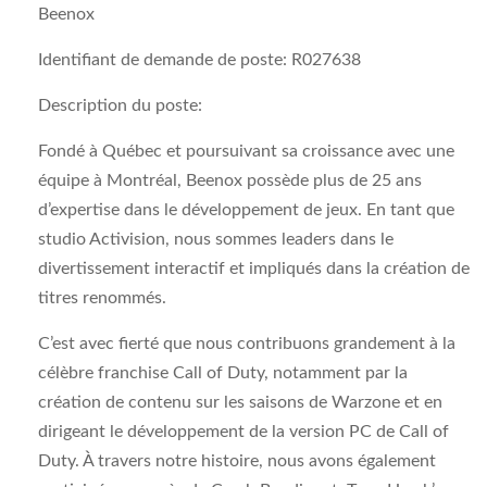
Beenox
Identifiant de demande de poste:
R027638
Description du poste:
Fondé à Québec et poursuivant sa croissance avec une
équipe à Montréal, Beenox possède plus de 25 ans
d’expertise dans le développement de jeux. En tant que
studio Activision, nous sommes leaders dans le
divertissement interactif et impliqués dans la création de
titres renommés.
C’est avec fierté que nous contribuons grandement à la
célèbre franchise Call of Duty, notamment par la
création de contenu sur les saisons de Warzone et en
dirigeant le développement de la version PC de Call of
Duty. À travers notre histoire, nous avons également