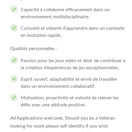
Capacité à collaborer efficacement dans un
environnement multidisciplinaire.
Curiosité et volonté d’apprendre dans un contexte
en évolution rapide.
Qualités personnelles :
Passion pour les jeux vidéo et désir de contribuer à
la création d’expériences de jeu exceptionnelles.
Esprit ouvert, adaptabilité et envie de travailler
dans un environnement collaboratif.
Motivation, proactivité et volonté de relever les
défis avec une attitude positive.
All Applications welcome, Should you be a Veteran
looking for work please self identify if you wish