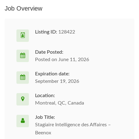
Job Overview
Listing ID:
128422
Date Posted:
Posted on June 11, 2026
Expiration date:
September 19, 2026
Location:
Montreal, QC, Canada
Job Title:
Stagiaire Intelligence des Affaires –
Beenox