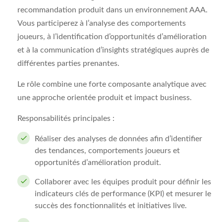
recommandation produit dans un environnement AAA.
Vous participerez à l’analyse des comportements
joueurs, à l’identification d’opportunités d’amélioration
et à la communication d’insights stratégiques auprès de
différentes parties prenantes.
Le rôle combine une forte composante analytique avec
une approche orientée produit et impact business.
Responsabilités principales :
Réaliser des analyses de données afin d’identifier
des tendances, comportements joueurs et
opportunités d’amélioration produit.
Collaborer avec les équipes produit pour définir les
indicateurs clés de performance (KPI) et mesurer le
succès des fonctionnalités et initiatives live.