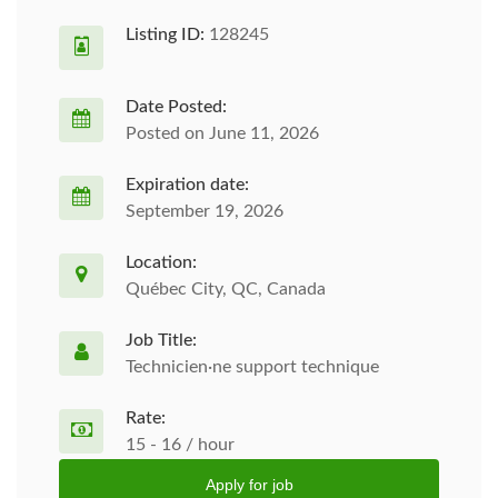
Listing ID:
128245
Date Posted:
Posted on June 11, 2026
Expiration date:
September 19, 2026
Location:
Québec City, QC, Canada
Job Title:
Technicien·ne support technique
Rate:
15 - 16 / hour
Apply for job