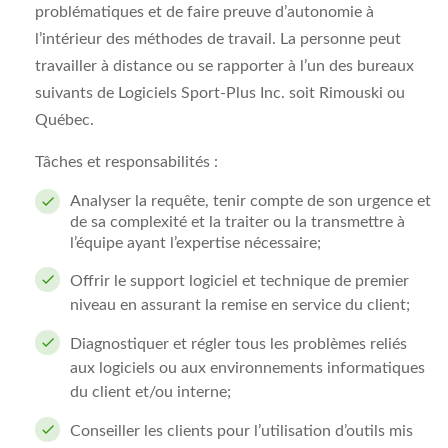
problématiques et de faire preuve d’autonomie à
l’intérieur des méthodes de travail. La personne peut
travailler à distance ou se rapporter à l’un des bureaux
suivants de Logiciels Sport-Plus Inc. soit Rimouski ou
Québec.
Tâches et responsabilités :
Analyser la requête, tenir compte de son urgence et
de sa complexité et la traiter ou la transmettre à
l’équipe ayant l’expertise nécessaire;
Offrir le support logiciel et technique de premier
niveau en assurant la remise en service du client;
Diagnostiquer et régler tous les problèmes reliés
aux logiciels ou aux environnements informatiques
du client et/ou interne;
Conseiller les clients pour l’utilisation d’outils mis