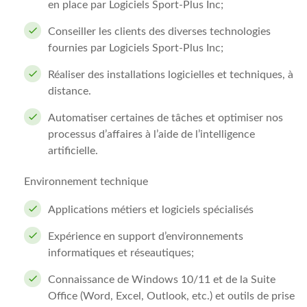
en place par Logiciels Sport-Plus Inc;
Conseiller les clients des diverses technologies
fournies par Logiciels Sport-Plus Inc;
Réaliser des installations logicielles et techniques, à
distance.
Automatiser certaines de tâches et optimiser nos
processus d’affaires à l’aide de l’intelligence
artificielle.
Environnement technique
Applications métiers et logiciels spécialisés
Expérience en support d’environnements
informatiques et réseautiques;
Connaissance de Windows 10/11 et de la Suite
Office (Word, Excel, Outlook, etc.) et outils de prise