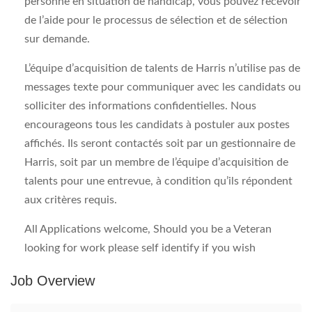
personne en situation de handicap, vous pouvez recevoir
de l’aide pour le processus de sélection et de sélection
sur demande.
L’équipe d’acquisition de talents de Harris n’utilise pas de
messages texte pour communiquer avec les candidats ou
solliciter des informations confidentielles. Nous
encourageons tous les candidats à postuler aux postes
affichés. Ils seront contactés soit par un gestionnaire de
Harris, soit par un membre de l’équipe d’acquisition de
talents pour une entrevue, à condition qu’ils répondent
aux critères requis.
All Applications welcome, Should you be a Veteran
looking for work please self identify if you wish
Job Overview