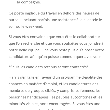
la compagnie.
Ce poste implique du travail en dehors des heures de
bureau, incluant parfois une assistance à la clientèle le
soir ou le week-end.
Si vous êtes convaincu que vous êtes le collaborateur
que l’on recherche et que vous souhaitez vous joindre à
notre belle équipe, il ne vous reste plus qu’à poser votre
candidature afin qu’on puisse communiquer avec vous.
*Seuls les candidats retenus seront contactés*.
Harris s’engage en faveur d’un programme d’égalité des
chances en matière d’emploi, et les candidatures des
membres de groupes ciblés, y compris les femmes, les
personnes handicapées, les peuples autochtones et les
minorités visibles, sont encouragées. Si vous êtes une