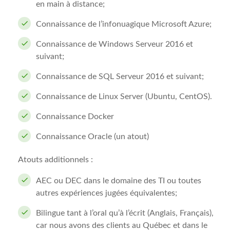
en main à distance;
Connaissance de l’infonuagique Microsoft Azure;
Connaissance de Windows Serveur 2016 et
suivant;
Connaissance de SQL Serveur 2016 et suivant;
Connaissance de Linux Server (Ubuntu, CentOS).
Connaissance Docker
Connaissance Oracle (un atout)
Atouts additionnels :
AEC ou DEC dans le domaine des TI ou toutes
autres expériences jugées équivalentes;
Bilingue tant à l’oral qu’à l’écrit (Anglais, Français),
car nous avons des clients au Québec et dans le