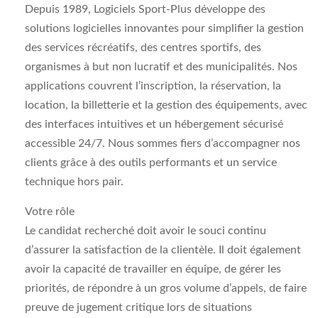
Depuis 1989, Logiciels Sport-Plus développe des
solutions logicielles innovantes pour simplifier la gestion
des services récréatifs, des centres sportifs, des
organismes à but non lucratif et des municipalités. Nos
applications couvrent l’inscription, la réservation, la
location, la billetterie et la gestion des équipements, avec
des interfaces intuitives et un hébergement sécurisé
accessible 24/7. Nous sommes fiers d’accompagner nos
clients grâce à des outils performants et un service
technique hors pair.
Votre rôle
Le candidat recherché doit avoir le souci continu
d’assurer la satisfaction de la clientèle. Il doit également
avoir la capacité de travailler en équipe, de gérer les
priorités, de répondre à un gros volume d’appels, de faire
preuve de jugement critique lors de situations