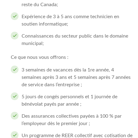
reste du Canada;
Expérience de 3 à 5 ans comme technicien en
soutien informatique;
Connaissances du secteur public dans le domaine
municipal;
Ce que nous vous offrons :
3 semaines de vacances dès la 1re année, 4
semaines après 3 ans et 5 semaines après 7 années
de service dans l’entreprise ;
5 jours de congés personnels et 1 journée de
bénévolat payés par année ;
Des assurances collectives payées à 100 % par
l’employeur dès le premier jour ;
Un programme de REER collectif avec cotisation de