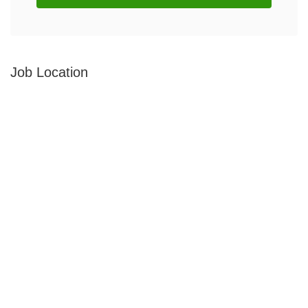
Job Location