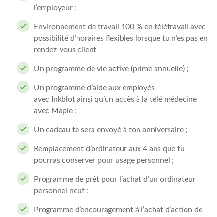
l’employeur ;
Environnement de travail 100 % en télétravail avec
possibilité d’horaires flexibles lorsque tu n’es pas en
rendez-vous client
Un programme de vie active (prime annuelle) ;
Un programme d’aide aux employés
avec Inkblot ainsi qu’un accès à la télé médecine
avec Maple ;
Un cadeau te sera envoyé à ton anniversaire ;
Remplacement d’ordinateur aux 4 ans que tu
pourras conserver pour usage personnel ;
Programme de prêt pour l’achat d’un ordinateur
personnel neuf ;
Programme d’encouragement à l’achat d’action de